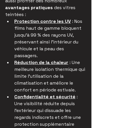
aussi profiter des nombreux 
avantages pratiques
 des vitres 
teintées :
Protection contre les UV
 : Nos 
films haut de gamme bloquent 
jusqu'à 99 % des rayons UV, 
préservant ainsi l'intérieur du 
véhicule et la peau des 
passagers.
Réduction de la chaleur
 : Une 
meilleure isolation thermique qui 
limite l'utilisation de la 
climatisation et améliore le 
confort en période estivale.
Confidentialité et sécurité
 : 
Une visibilité réduite depuis 
l'extérieur qui dissuade les 
regards indiscrets et offre une 
protection supplémentaire 