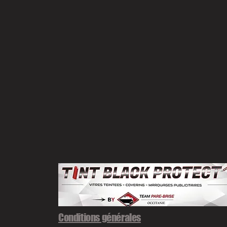
Conditions générales